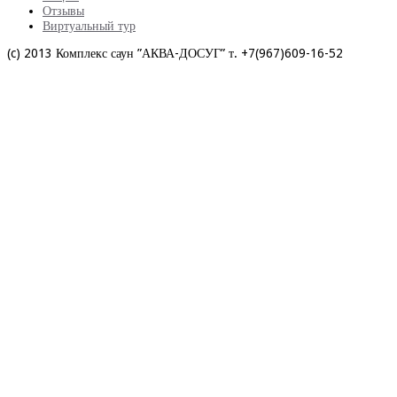
Отзывы
Виртуальный тур
(c) 2013 Комплекс саун ”АКВА-ДОСУГ” т. +7(967)609-16-52