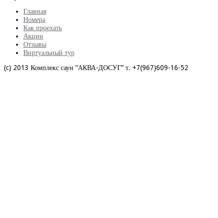
Главная
Номера
Как проехать
Акции
Отзывы
Виртуальный тур
(c) 2013 Комплекс саун ”АКВА-ДОСУГ” т. +7(967)609-16-52