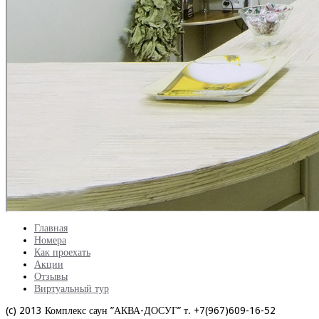
Главная
Номера
Как проехать
Акции
Отзывы
Виртуальный тур
(c) 2013 Комплекс саун ”АКВА-ДОСУГ” т. +7(967)609-16-52